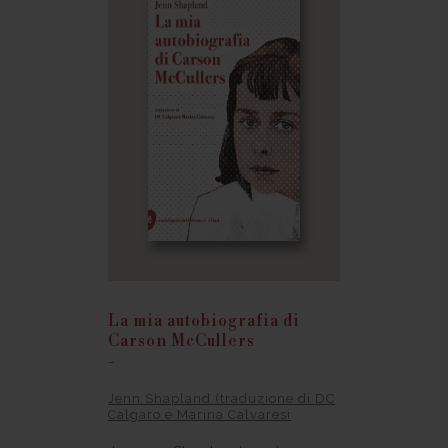
La mia autobiografia di
Carson McCullers
-
Jenn Shapland (traduzione di DC
Calgaro e Marina Calvaresi