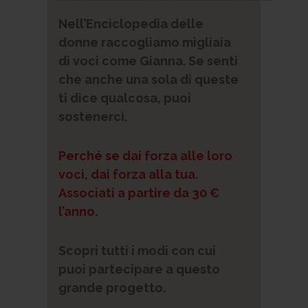
Nell’Enciclopedia delle
donne raccogliamo migliaia
di voci come Gianna. Se senti
che anche una sola di queste
ti dice qualcosa, puoi
sostenerci.
Perché se dai forza alle loro
voci, dai forza alla tua.
Associati a partire da 30 €
l’anno.
Scopri tutti i modi con cui
puoi partecipare a questo
grande progetto.