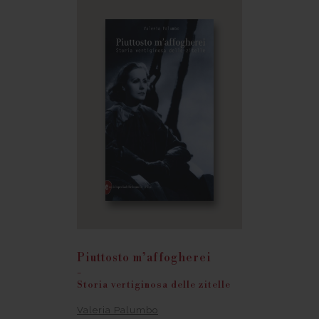
Piuttosto m’affogherei
-
Storia vertiginosa delle zitelle
Valeria Palumbo