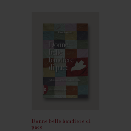
Donne belle bandiere di
pace