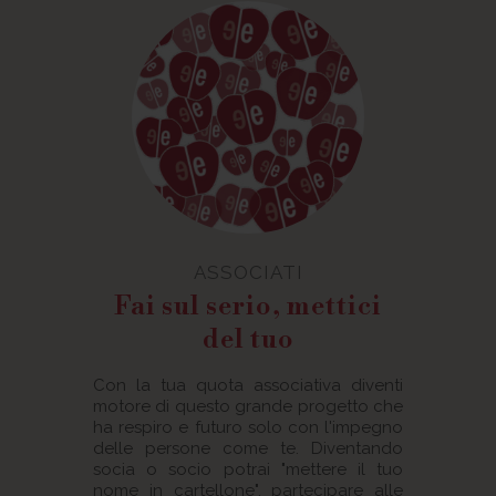
ASSOCIATI
Fai sul serio, mettici
del tuo
Con la tua quota associativa diventi
motore di questo grande progetto che
ha respiro e futuro solo con l'impegno
delle persone come te. Diventando
socia o socio potrai "mettere il tuo
nome in cartellone", partecipare alle