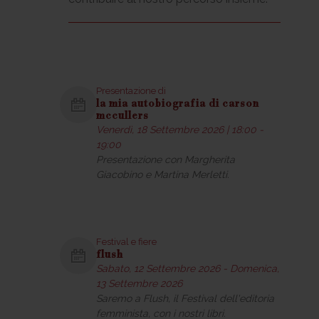
Presentazione di
la mia autobiografia di carson
mccullers
Venerdì, 18 Settembre 2026 | 18:00 -
19:00
Presentazione con Margherita
Giacobino e Martina Merletti.
Festival e fiere
flush
Sabato, 12 Settembre 2026 - Domenica,
13 Settembre 2026
Saremo a Flush, il Festival dell'editoria
femminista, con i nostri libri.