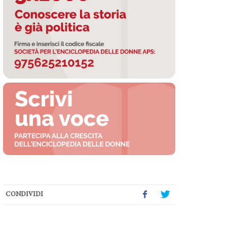
CONDIVIDI