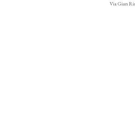
Via Gian Ri