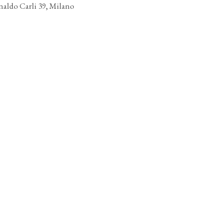
naldo Carli 39, Milano