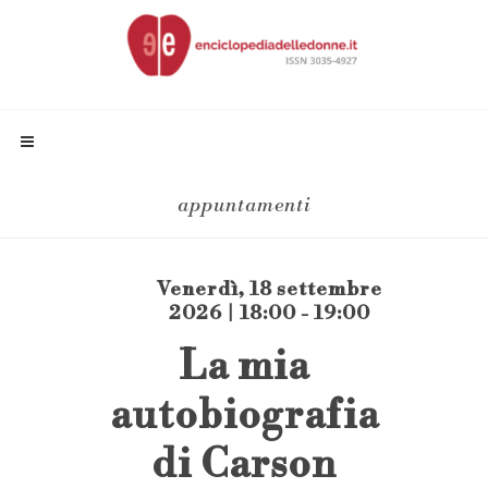
appuntamenti
Venerdì, 18 settembre
2026 | 18:00 - 19:00
La mia
autobiografia
di Carson