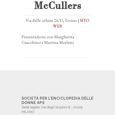
McCullers
Via delle orfane 24/D, Torino |
SITO
WEB
Presentazione con Margherita
Giacobino e Martina Merletti.
SOCIETÀ PER L'ENCICLOPEDIA DELLE
DONNE APS
Sede legale: Via degli Scipioni 6 - 20129
MILANO