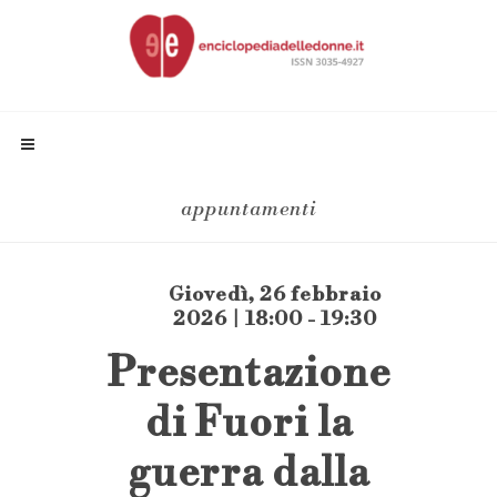
appuntamenti
Giovedì, 26 febbraio
2026 | 18:00 - 19:30
Presentazione
di Fuori la
guerra dalla