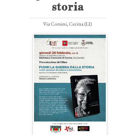
storia
Via Corsini, Cecina (LI)