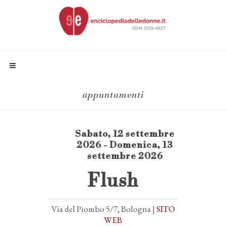
appuntamenti
Sabato, 12 settembre
2026 - Domenica, 13
settembre 2026
Flush
Via del Piombo 5/7, Bologna |
SITO
WEB