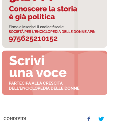
CONDIVIDI