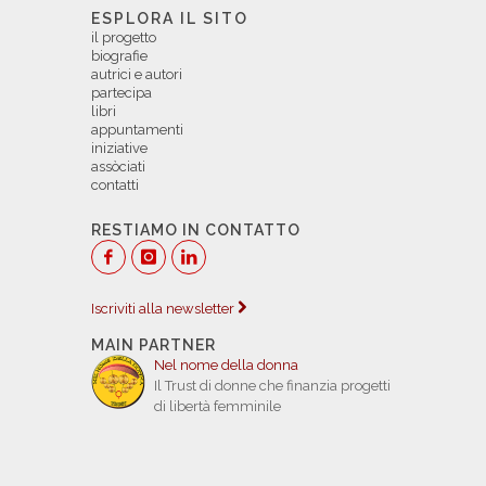
ESPLORA IL SITO
il progetto
biografie
autrici e autori
partecipa
libri
appuntamenti
iniziative
assòciati
contatti
RESTIAMO IN CONTATTO
Iscriviti alla newsletter
MAIN PARTNER
Nel nome della donna
Il Trust di donne che finanzia progetti
di libertà femminile