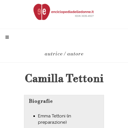
autrice / autore
Camilla Tettoni
Biografie
Emma Tettoni (in
preparazione)