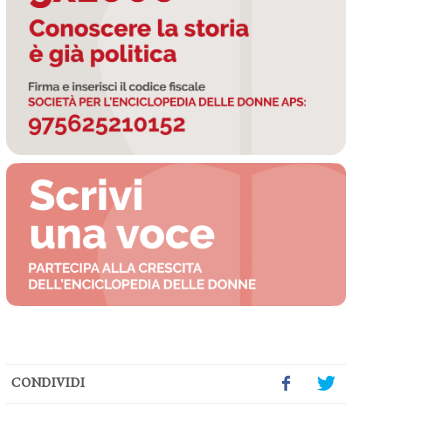
CONDIVIDI