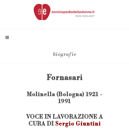
biografie
Fornasari
Molinella (Bologna) 1921 -
1991
VOCE IN LAVORAZIONE A
CURA DI
Sergio Giuntini