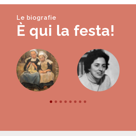
Le biografie
È qui la festa!