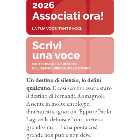
Un destino di silenzio, lo definì
qualcuno
. E così sembra essere stato
il destino di Fernanda Romagnoli.
Assente in molte antologie,
dimenticata, ignorata. Eppure Paolo
Lagazzi la definisce “una poetessa
grandissima”. E una poeta così
grande non può e non deve