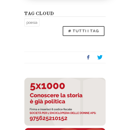
TAG CLOUD
poesia
# TUTTI I TAG