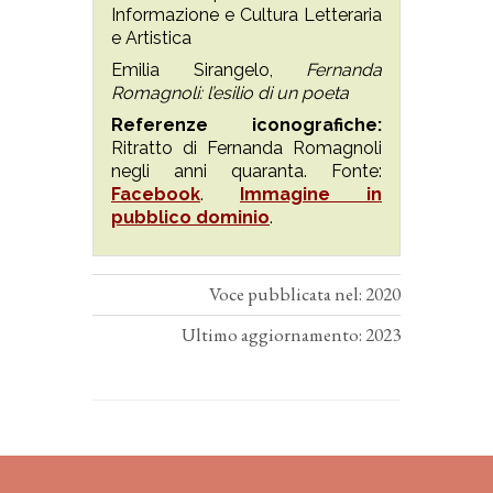
Informazione e Cultura Letteraria
e Artistica
Emilia Sirangelo,
Fernanda
Romagnoli: l’esilio di un poeta
Referenze iconografiche:
Ritratto di Fernanda Romagnoli
negli anni quaranta. Fonte:
Facebook
.
Immagine in
pubblico dominio
.
Voce pubblicata nel: 2020
Ultimo aggiornamento: 2023