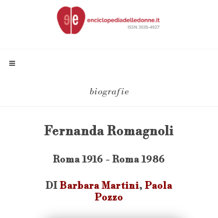
biografie
Fernanda Romagnoli
Roma 1916 - Roma 1986
DI
Barbara Martini
,
Paola
Pozzo