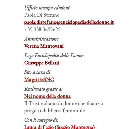
Ufficio stampa edizioni
Paola Di Stefano
paola.distefano@enciclopediadelledonne.it
+39
338 3698625
Amministrazione
Verena Mantovani
Logo Enciclopedia delle Donne
Giuseppe Bellani
Sito a cura di
MagritteSNC
Realizzato grazie a:
Nel nome della donna
Il Trust italiano di donne che finanzia
progetti di libertà femminile
Con il sostegno di:
Laura di Fazio (Spazio Mantegna)