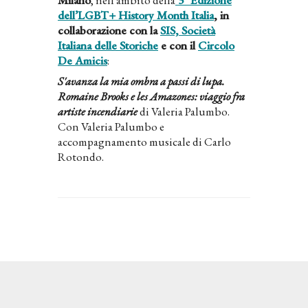
dell’LGBT+ History Month Italia
, in
collaborazione con la
SIS, Società
Italiana delle Storiche
e con il
Circolo
De Amicis
:
S'avanza la mia ombra a passi di lupa.
Romaine Brooks e les Amazones: viaggio fra
artiste incendiarie
di Valeria Palumbo.
Con Valeria Palumbo e
accompagnamento musicale di Carlo
Rotondo.