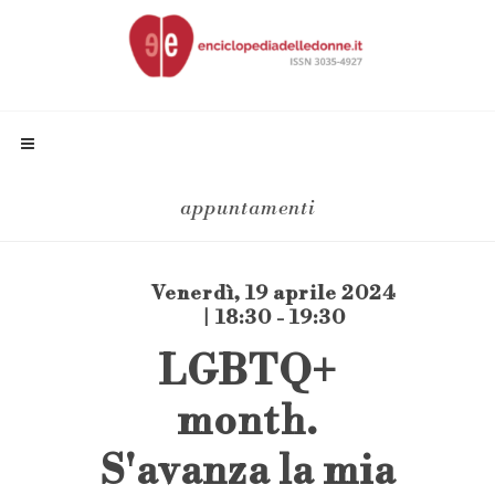
appuntamenti
Venerdì, 19 aprile 2024
| 18:30 - 19:30
LGBTQ+
month.
S'avanza la mia