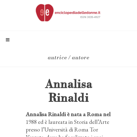
autrice / autore
Annalisa
Rinaldi
Annalisa Rinaldi è nata a Roma nel
1988 ed è laureata in Storia dell’Arte
presso l’Università di Roma Tor