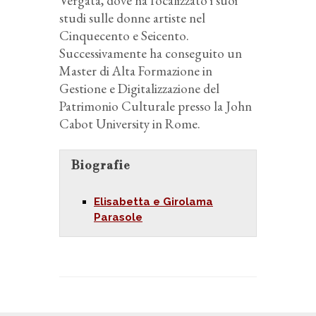
Vergata, dove ha focalizzato i suoi
studi sulle donne artiste nel
Cinquecento e Seicento.
Successivamente ha conseguito un
Master di Alta Formazione in
Gestione e Digitalizzazione del
Patrimonio Culturale presso la John
Cabot University in Rome.
Biografie
Elisabetta e Girolama
Parasole