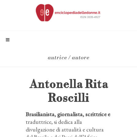
autrice / autore
Antonella Rita
Roscilli
Brasilianista, giornalista, scrittrice e
traduttrice, si dedica alla
divulgazione di attualità e cultura