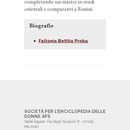
completando un master in studi
orientali e comparativi a Rimini.
Biografie
Faltonia Betitia Proba
SOCIETÀ PER L'ENCICLOPEDIA DELLE
DONNE APS
Sede legale: Via degli Scipioni 6 - 20129
MILANO