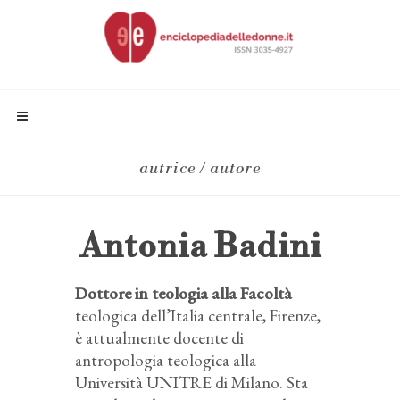
autrice / autore
Antonia Badini
Dottore in teologia alla Facoltà
teologica dell’Italia centrale, Firenze,
è attualmente docente di
antropologia teologica alla
Università UNITRE di Milano. Sta