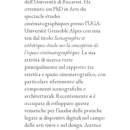
dell’Università di Bucarest. Ha
ottenuto un PhD in Arts du
spectacle-études
cinématographiques presso l’UGA-
Université Grenoble Alpes con una
tesi dal titolo
Scénographie et
esthétique: étude sur la conception de
l’espace cinématographique
. La sua
attività di ricerca verte
principalmente sul rapporto tra
estetica e spazio cinematografico, con
particolare riferimento alle
componenti scenografiche e
architetturali. Recentemente si è
occupata di sviluppare queste
tematiche per l’analisi delle pratiche
legate ai dispositivi digitali nel campo
delle arti visive e nel design. Autrice