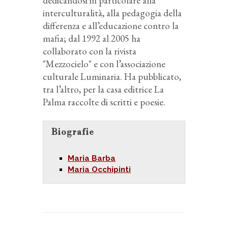
dedicandosi in particolare alla
interculturalità, alla pedagogia della
differenza e all’educazione contro la
mafia; dal 1992 al 2005 ha
collaborato con la rivista
"Mezzocielo" e con l’associazione
culturale Luminaria. Ha pubblicato,
tra l’altro, per la casa editrice La
Palma raccolte di scritti e poesie.
Biografie
Maria Barba
Maria Occhipinti