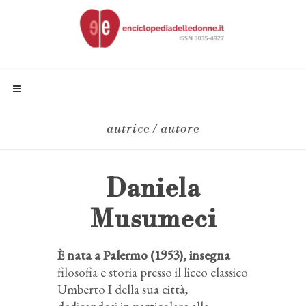
autrice / autore
Daniela
Musumeci
È nata a Palermo (1953), insegna
filosofia e storia presso il liceo classico
Umberto I della sua città,