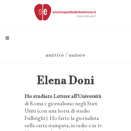
autrice / autore
Elena Doni
Ho studiato Lettere all'Università
di Roma e giornalismo negli Stati
Uniti (con una borsa di studio
Fulbright). Ho fatto la giornalista
sulla carta stampata, in radio e in tv.