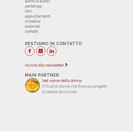
autrici e autori
partecipa
libri
appuntamenti
iniziative
assòciati
contatti
RESTIAMO IN CONTATTO
Iscriviti alla newsletter
MAIN PARTNER
Nel nome della donna
Il Trust di donne che finanzia progetti
di libertà femminile