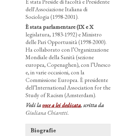
È stata Preside di facoltà e Presidente
dell'Associazione Italiana di
Sociologia (1998-2001).
È stata parlamentare (IX e X
legislatura, 1983-1992) e Ministro
delle Pari Opportunità (1998-2000).
Ha collaborato con l’Organizzazione
Mondiale della Sanità (sezione
europea, Copenaghen), con l’Unesco
e, in varie occasioni, con la
Commissione Europea. È presidente
dell’International Association for the
Study of Racism (Amsterdam).
Vedi la
voce a lei dedicata
, scritta da
Giuliana Chiaretti.
Biografie