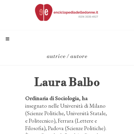
autrice / autore
Laura Balbo
Ordinaria di Sociologia, ha
insegnato nelle Università di Milano
(Scienze Politiche, Università Statale,
e Politecnico), Ferrara (Lettere e
Filosofia), Padova (Scienze Politiche).