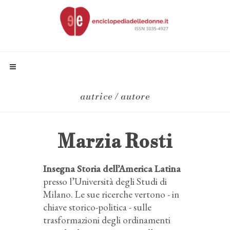
autrice / autore
Marzia Rosti
Insegna Storia dell’America Latina
presso l’Università degli Studi di
Milano. Le sue ricerche vertono - in
chiave storico-politica - sulle
trasformazioni degli ordinamenti