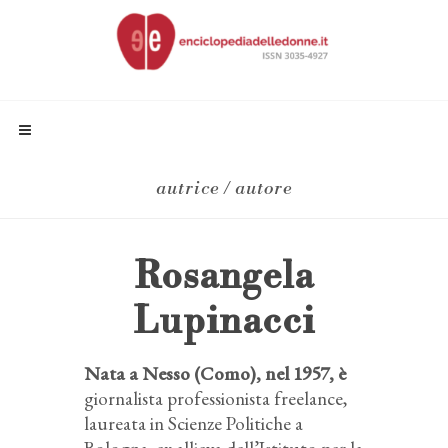
autrice / autore
Rosangela
Lupinacci
Nata a Nesso (Como), nel 1957, è
giornalista professionista freelance,
laureata in Scienze Politiche a