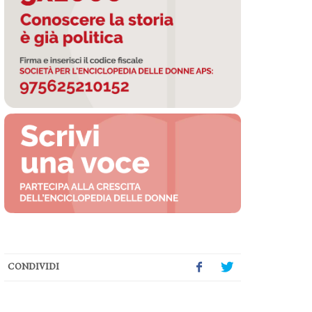
CONDIVIDI