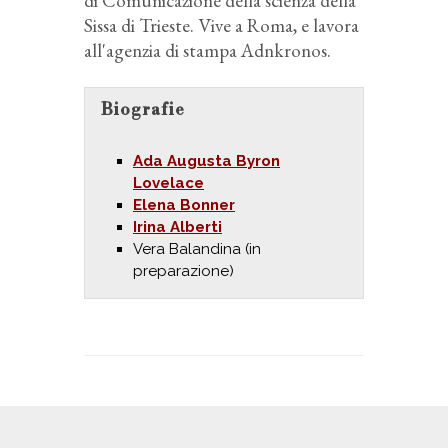
di Comunicazione della scienza della
Sissa di Trieste. Vive a Roma, e lavora
all'agenzia di stampa Adnkronos.
Biografie
Ada Augusta Byron
Lovelace
Elena Bonner
Irina Alberti
Vera Balandina (in
preparazione)