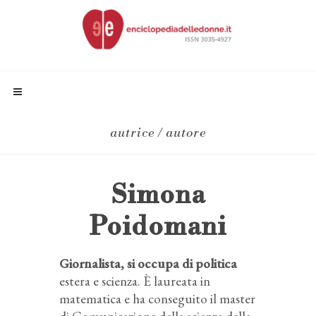
autrice / autore
Simona
Poidomani
Giornalista, si occupa di politica
estera e scienza. È laureata in
matematica e ha conseguito il master