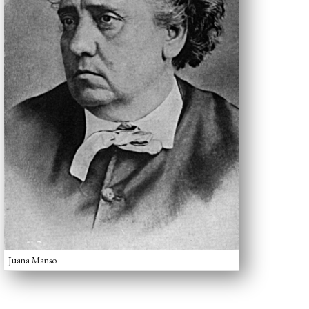
Juana Manso