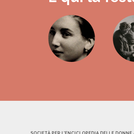
SOCIETÀ PER L'ENCICLOPEDIA DELLE DONNE