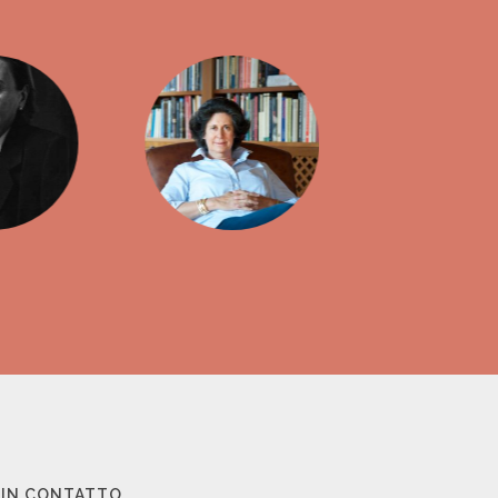
 IN CONTATTO