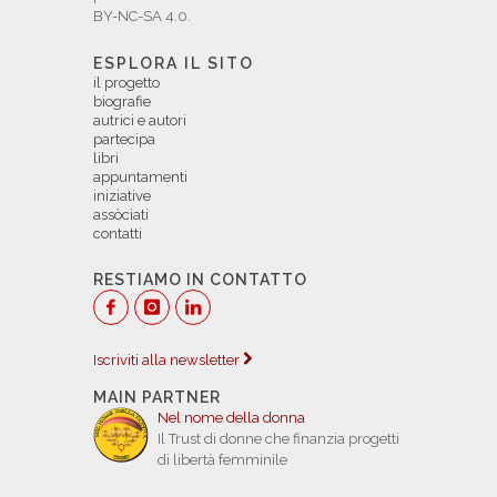
BY-NC-SA 4.0.
ESPLORA IL SITO
il progetto
biografie
autrici e autori
partecipa
libri
appuntamenti
iniziative
assòciati
contatti
RESTIAMO IN CONTATTO
Iscriviti alla newsletter
MAIN PARTNER
Nel nome della donna
Il Trust di donne che finanzia progetti
di libertà femminile