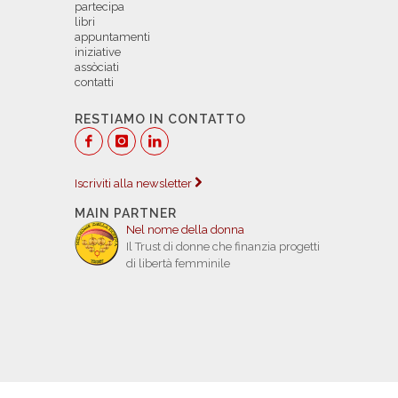
partecipa
libri
appuntamenti
iniziative
assòciati
contatti
RESTIAMO IN CONTATTO
Iscriviti alla newsletter
MAIN PARTNER
Nel nome della donna
Il Trust di donne che finanzia progetti
di libertà femminile