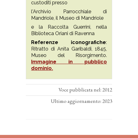
custoditi presso
l'Archivio Parrocchiale di
Mandriole, il Museo di Mandriole
e la Raccolta Guerrini, nella
Biblioteca Oriani di Ravenna
Referenze iconografiche
:
Ritratto di Anita Garibaldi, 1845,
Museo del Risorgimento.
Immagine in pubblico
dominio.
Voce pubblicata nel: 2012
Ultimo aggiornamento: 2023