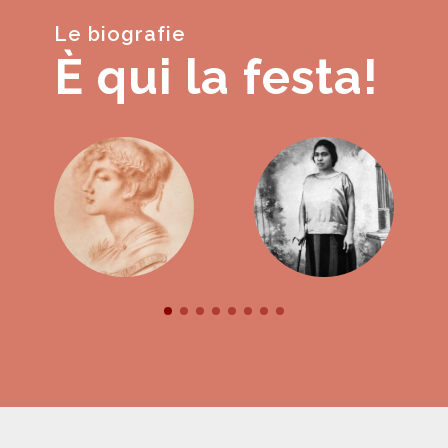
Le biografie
È qui la festa!