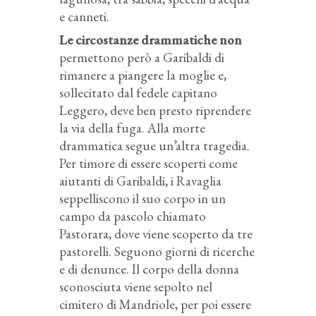
e canneti.
Le circostanze drammatiche non
permettono però a Garibaldi di
rimanere a piangere la moglie e,
sollecitato dal fedele capitano
Leggero, deve ben presto riprendere
la via della fuga. Alla morte
drammatica segue un’altra tragedia.
Per timore di essere scoperti come
aiutanti di Garibaldi, i Ravaglia
seppelliscono il suo corpo in un
campo da pascolo chiamato
Pastorara, dove viene scoperto da tre
pastorelli. Seguono giorni di ricerche
e di denunce. Il corpo della donna
sconosciuta viene sepolto nel
cimitero di Mandriole, per poi essere