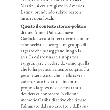
Mazzini, si era rifugiato in America
Latina, prendendo subito parte a
insurrezioni locali.
Questo il contesto storico-politico
di quell’anno. Dalla sua nave
Garibaldi scruta la terraferma con un
cannocchiale e scorge un gruppo di
ragazze che passeggiano lungo la
riva. Fa calare una scialuppa per
raggiungere e vedere da vicino quella
che lo ha particolarmente colpito. Fu
però la sera stessa che - nella casa in
cui era stato invitato – incontra
proprio la giovane che così tanto
desiderava conoscere. Nelle sue
memorie Garibaldi scrive che rimase
fulminato dal suo aspetto e dalla sua