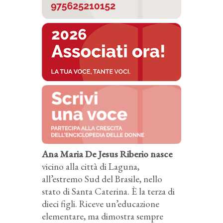
Ana Maria De Jesus Riberio nasce
vicino alla città di Laguna,
all’estremo Sud del Brasile, nello
stato di Santa Caterina. È la terza di
dieci figli. Riceve un’educazione
elementare, ma dimostra sempre