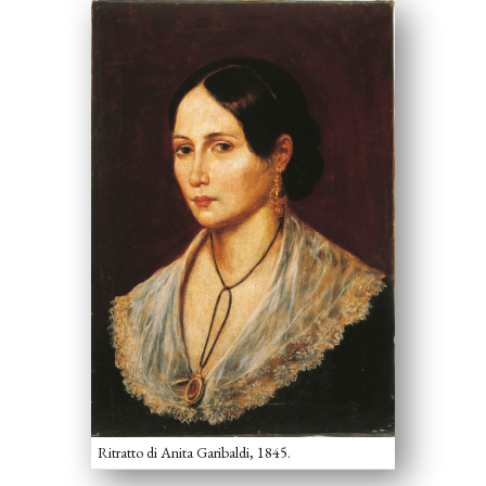
Ritratto di Anita Garibaldi, 1845.