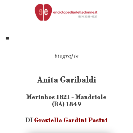
biografie
Anita Garibaldi
Merinhos 1821 - Mandriole
(RA) 1849
DI
Graziella Gardini Pasini