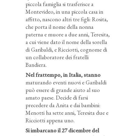
piccola famiglia si trasferisce a
Montevideo, in una piccola casa in
affitto, nascono altri tre figli: Rosita,
che porta il nome della nonna
paterna e muore a due anni, Teresita,
a cui viene dato il nome della sorella
di Garibaldi, e Ricciotti, cognome di
un collaboratore dei fratelli
Bandiera.
Nel frattempo, in Italia, stanno
maturando eventi nuovi e Garibaldi
può essere di grande aiuto al suo
amato paese. Decide di farsi
precedere da Anita e dai bambini:
Menotti ha sette anni, Teresita due e
Ricciotti appena uno.
Si imbarcano il 27 dicembre del