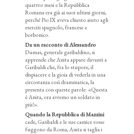
quattro mesi e la Repubblica
Romana era già ai suoi ultimi giorni,
perché Pio IX aveva chiesto aiuto agli
eserciti spagnolo, francese e
borbonico.
Da un racconto di Alessandro
Dumas, generale garibaldino, si
apprende che Anita appare davanti a
Garibaldi che, fra lo stupore, il
dispiacere e la gioia di vederla in una
circostanza così drammatica, la
presenta con queste parole: «Questa
è Anita, ora avremo un soldato in
più!».
Quando la Repubblica di Mazzini
cade, Garibaldi e le sue camice rosse
fuggono da Roma, Anita si taglia i