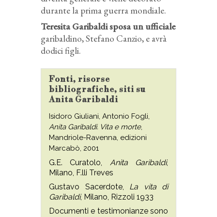
durante la prima guerra mondiale.
Teresita Garibaldi sposa un ufficiale
garibaldino, Stefano Canzio, e avrà
dodici figli.
Fonti, risorse
bibliografiche, siti su
Anita Garibaldi
Isidoro Giuliani, Antonio Fogli,
Anita Garibaldi. Vita e morte
,
Mandriole-Ravenna, edizioni
Marcabò, 2001
G.E. Curatolo,
Anita Garibaldi
,
Milano, F.lli Treves
Gustavo Sacerdote,
La vita di
Garibaldi
, Milano, Rizzoli 1933
Documenti e testimonianze sono