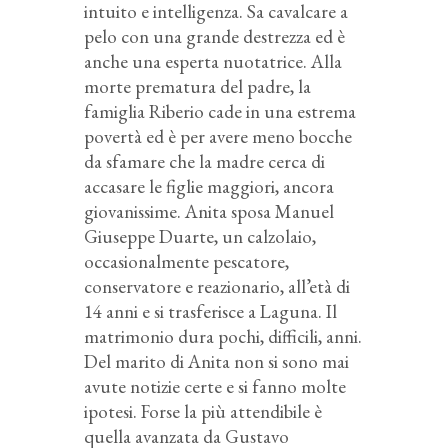
intuito e intelligenza. Sa cavalcare a
pelo con una grande destrezza ed è
anche una esperta nuotatrice. Alla
morte prematura del padre, la
famiglia Riberio cade in una estrema
povertà ed è per avere meno bocche
da sfamare che la madre cerca di
accasare le figlie maggiori, ancora
giovanissime. Anita sposa Manuel
Giuseppe Duarte, un calzolaio,
occasionalmente pescatore,
conservatore e reazionario, all’età di
14 anni e si trasferisce a Laguna. Il
matrimonio dura pochi, difficili, anni.
Del marito di Anita non si sono mai
avute notizie certe e si fanno molte
ipotesi. Forse la più attendibile è
quella avanzata da Gustavo