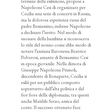
termine della esibizione, propose a
Napoleone Cesi di organizzare per
Cecilia una serie di concerti in Russia,
ma la dolorosa esperienza russa del
padre Beniamino, indusse Napoleone
a declinare l’invito. Nel modo di
suonare della bambina si riconosceva
lo stile del nonno come ebbe modo di
notare l’anziana Baronessa Beatrice
Polverosi, amante di Beniamino Cesi
in epoca giovanile. Nella dimora di
Giuseppe Napoleone Primoli,
discendente di Bonaparte, Cecilia si
esibì per un pubblico composto
soprattutto dall’alta politica e dal
fior fiore della diplomazia; tra questi
anche Matilde Serao, amica del
conte. Il successo ottenuto fece