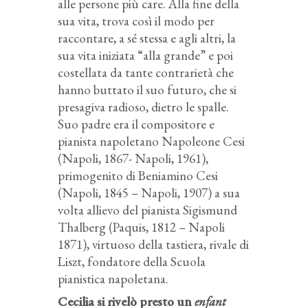
alle persone più care. Alla fine della
sua vita, trova così il modo per
raccontare, a sé stessa e agli altri, la
sua vita iniziata “alla grande” e poi
costellata da tante contrarietà che
hanno buttato il suo futuro, che si
presagiva radioso, dietro le spalle.
Suo padre era il compositore e
pianista napoletano Napoleone Cesi
(Napoli, 1867- Napoli, 1961),
primogenito di Beniamino Cesi
(Napoli, 1845 – Napoli, 1907) a sua
volta allievo del pianista Sigismund
Thalberg (Paquis, 1812 – Napoli
1871), virtuoso della tastiera, rivale di
Liszt, fondatore della Scuola
pianistica napoletana.
Cecilia si rivelò presto un
enfant