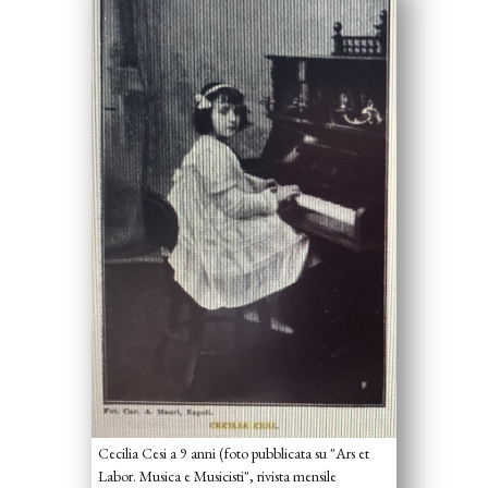
Cecilia Cesi a 9 anni (foto pubblicata su "Ars et
Labor. Musica e Musicisti", rivista mensile