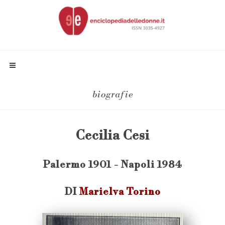
biografie
Cecilia Cesi
Palermo 1901 - Napoli 1984
DI
Marielva Torino