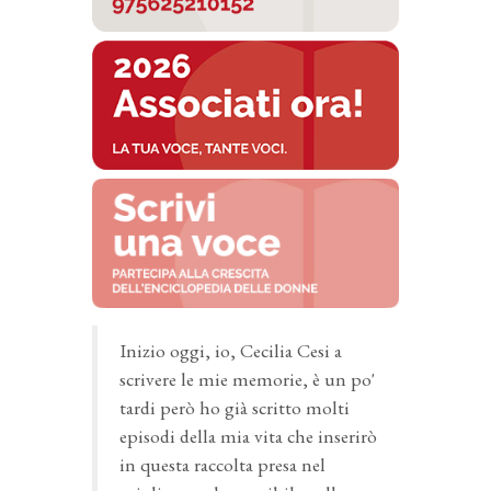
Inizio oggi, io, Cecilia Cesi a
scrivere le mie memorie, è un po'
tardi però ho già scritto molti
episodi della mia vita che inserirò
in questa raccolta presa nel