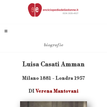
biografie
Luisa Casati Amman
Milano 1881 - Londra 1957
DI
Verena Mantovani