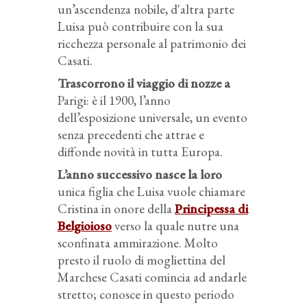
un’ascendenza nobile, d'altra parte
Luisa può contribuire con la sua
ricchezza personale al patrimonio dei
Casati.
Trascorrono il viaggio di nozze a
Parigi: è il 1900, l’anno
dell’esposizione universale, un evento
senza precedenti che attrae e
diffonde novità in tutta Europa.
L’anno successivo nasce la loro
unica figlia che Luisa vuole chiamare
Cristina in onore della
Principessa di
Belgioioso
verso la quale nutre una
sconfinata ammirazione. Molto
presto il ruolo di mogliettina del
Marchese Casati comincia ad andarle
stretto; conosce in questo periodo