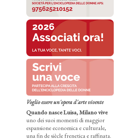
Voglio essere un'opera d'arte vivente
Quando nasce Luisa, Milano vive
uno dei suoi momenti di maggior
espansione economica e culturale,
una fin de siècle frenetica e raffinata.