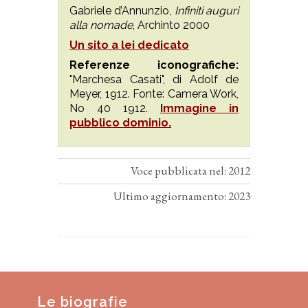
Gabriele d’Annunzio,
Infiniti auguri
alla nomade
, Archinto 2000
Un sito a lei dedicato
Referenze iconografiche:
"Marchesa Casati", di Adolf de
Meyer, 1912. Fonte: Camera Work,
No 40 1912.
Immagine in
pubblico dominio.
Voce pubblicata nel: 2012
Ultimo aggiornamento: 2023
Le biografie