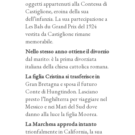
oggetti appartenuti alla Contessa di
Castiglione, eroina della sua
dell’infanzia. La sua partecipazione a
Les Bals du Grand Prix del 1924
vestita da Castiglione rimane
memorabile.
Nello stesso anno ottiene il divorzio
dal marito: è la prima divorziata
italiana della chiesa cattolica romana.
La figlia Cristina si trasferisce in
Gran Bretagna e sposa il futuro
Conte di Hungtindon. Lasciano
presto l’Inghilterra per viaggiare nel
Messico e nei Mari del Sud dove
danno alla luce la figlia Moorea.
La Marchesa approda intanto
trionfalmente in California, la sua