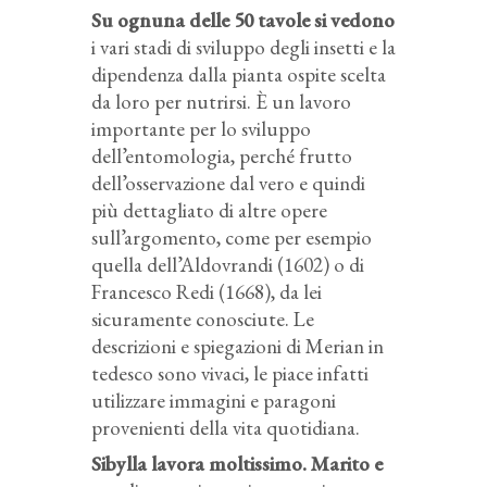
Su ognuna delle 50 tavole si vedono
i vari stadi di sviluppo degli insetti e la
dipendenza dalla pianta ospite scelta
da loro per nutrirsi. È un lavoro
importante per lo sviluppo
dell’entomologia, perché frutto
dell’osservazione dal vero e quindi
più dettagliato di altre opere
sull’argomento, come per esempio
quella dell’Aldovrandi (1602) o di
Francesco Redi (1668), da lei
sicuramente conosciute. Le
descrizioni e spiegazioni di Merian in
tedesco sono vivaci, le piace infatti
utilizzare immagini e paragoni
provenienti della vita quotidiana.
Sibylla lavora moltissimo. Marito e