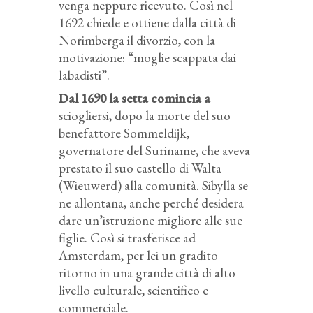
venga neppure ricevuto. Così nel
1692 chiede e ottiene dalla città di
Norimberga il divorzio, con la
motivazione: “moglie scappata dai
labadisti”.
Dal 1690 la setta comincia a
sciogliersi, dopo la morte del suo
benefattore Sommeldijk,
governatore del Suriname, che aveva
prestato il suo castello di Walta
(Wieuwerd) alla comunità. Sibylla se
ne allontana, anche perché desidera
dare un’istruzione migliore alle sue
figlie. Così si trasferisce ad
Amsterdam, per lei un gradito
ritorno in una grande città di alto
livello culturale, scientifico e
commerciale.