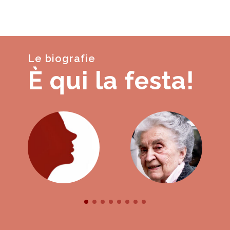
Le biografie
È qui la festa!