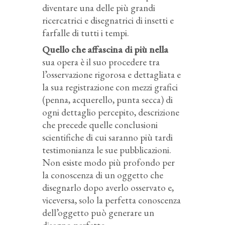
diventare una delle più grandi
ricercatrici e disegnatrici di insetti e
farfalle di tutti i tempi.
Quello che affascina di più nella
sua opera è il suo procedere tra
l’osservazione rigorosa e dettagliata e
la sua registrazione con mezzi grafici
(penna, acquerello, punta secca) di
ogni dettaglio percepito, descrizione
che precede quelle conclusioni
scientifiche di cui saranno più tardi
testimonianza le sue pubblicazioni.
Non esiste modo più profondo per
la conoscenza di un oggetto che
disegnarlo dopo averlo osservato e,
viceversa, solo la perfetta conoscenza
dell’oggetto può generare un