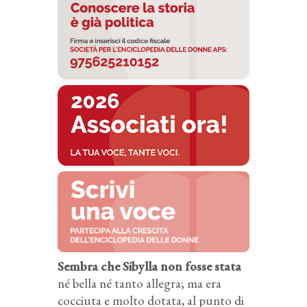
Sembra che Sibylla non fosse stata
né bella né tanto allegra; ma era
cocciuta e molto dotata, al punto di