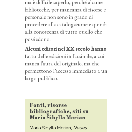
ma è difficile saperlo, perché alcune
biblioteche, per mancanza di risorse e
personale non sono in grado di
procedere alla catalogazione e quindi
alla conoscenza di tutto quello che
possiedono.
Alcuni editori nel XX secolo hanno
fatto delle edizioni in facsimile, a cui
manca l’aura del originale, ma che
permettono l’accesso immediato a un
largo pubblico.
Fonti, risorse
bibliografiche, siti su
Maria Sibylla Merian
Maria Sibylla Merian,
Neues