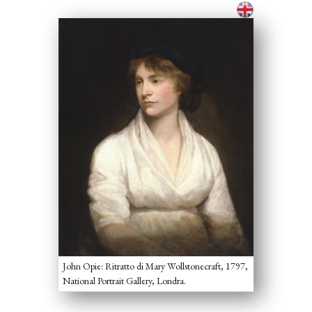
John Opie: Ritratto di Mary Wollstonecraft, 1797,
National Portrait Gallery, Londra.