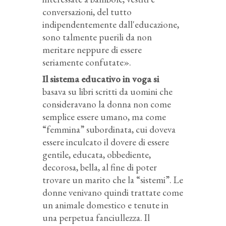
conversazioni, del tutto
indipendentemente dall'educazione,
sono talmente puerili da non
meritare neppure di essere
seriamente confutate».
Il sistema educativo in voga si
basava su libri scritti da uomini che
consideravano la donna non come
semplice essere umano, ma come
“femmina” subordinata, cui doveva
essere inculcato il dovere di essere
gentile, educata, obbediente,
decorosa, bella, al fine di poter
trovare un marito che la “sistemi”. Le
donne venivano quindi trattate come
un animale domestico e tenute in
una perpetua fanciullezza. Il