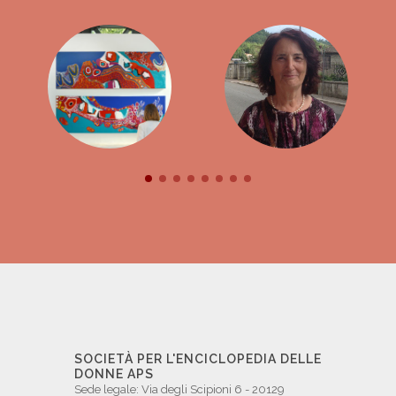
SOCIETÀ PER L'ENCICLOPEDIA DELLE
DONNE APS
Sede legale: Via degli Scipioni 6 - 20129