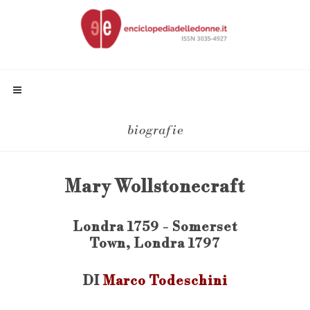
biografie
Mary Wollstonecraft
Londra 1759 - Somerset
Town, Londra 1797
DI
Marco Todeschini