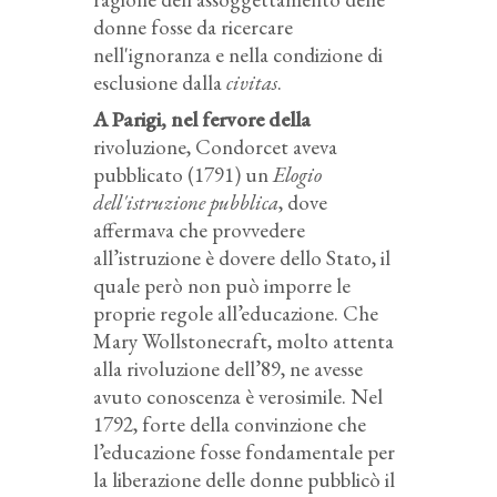
donne fosse da ricercare
nell'ignoranza e nella condizione di
esclusione dalla
civitas
.
A Parigi, nel fervore della
rivoluzione, Condorcet aveva
pubblicato (1791) un
Elogio
dell'istruzione pubblica
, dove
affermava che provvedere
all’istruzione è dovere dello Stato, il
quale però non può imporre le
proprie regole all’educazione. Che
Mary Wollstonecraft, molto attenta
alla rivoluzione dell’89, ne avesse
avuto conoscenza è verosimile. Nel
1792, forte della convinzione che
l’educazione fosse fondamentale per
la liberazione delle donne pubblicò il