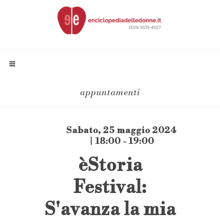
appuntamenti
Sabato, 25 maggio 2024
| 18:00 - 19:00
èStoria
Festival:
S'avanza la mia