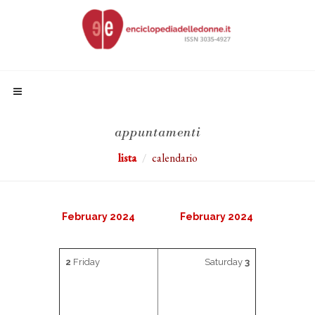
appuntamenti
lista
calendario
February 2024
February 2024
2
Friday
Saturday
3