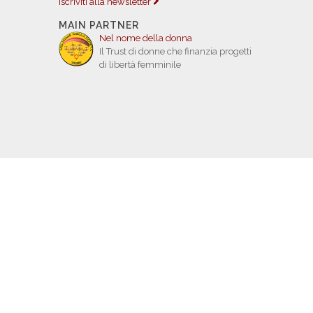
Iscriviti alla newsletter
MAIN PARTNER
Nel nome della donna
Il Trust di donne che finanzia progetti
di libertà femminile