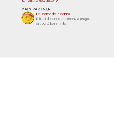
Iscriviti alla newsletter
MAIN PARTNER
Nel nome della donna
Il Trust di donne che finanzia progetti
di libertà femminile