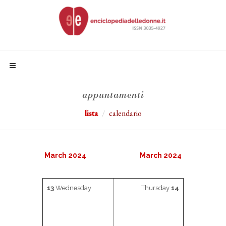
appuntamenti
lista
calendario
March 2024
March 2024
13
Wednesday
Thursday
14