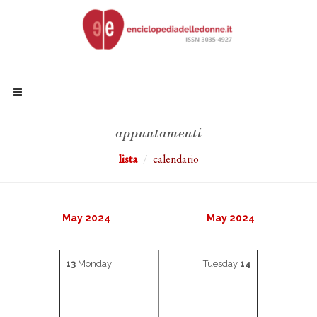
appuntamenti
lista
calendario
May 2024
May 2024
13
Monday
Tuesday
14