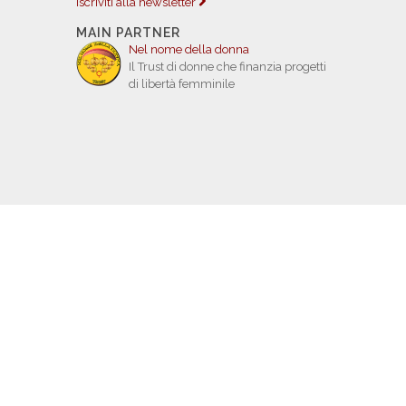
Iscriviti alla newsletter
MAIN PARTNER
Nel nome della donna
Il Trust di donne che finanzia progetti
di libertà femminile