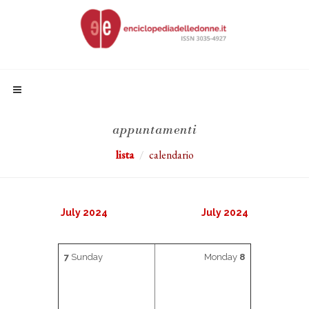
appuntamenti
lista
calendario
July 2024
July 2024
7
Sunday
Monday
8