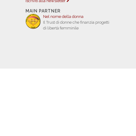
Iscriviti alla newsletter
MAIN PARTNER
Nel nome della donna
Il Trust di donne che finanzia progetti
di libertà femminile