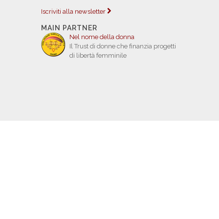
Iscriviti alla newsletter
MAIN PARTNER
Nel nome della donna
Il Trust di donne che finanzia progetti
di libertà femminile