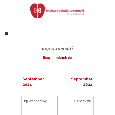
appuntamenti
lista
calendario
September
September
2024
2024
25
Wednesday
Thursday
26