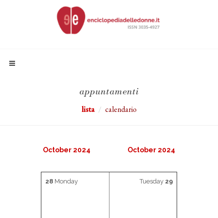
appuntamenti
lista
calendario
October 2024
October 2024
28
Monday
Tuesday
29