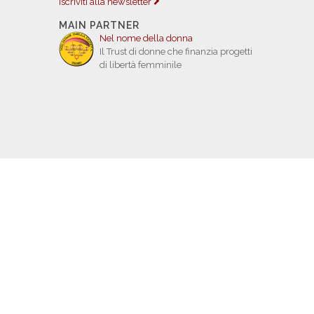
Iscriviti alla newsletter
MAIN PARTNER
Nel nome della donna
Il Trust di donne che finanzia progetti
di libertà femminile