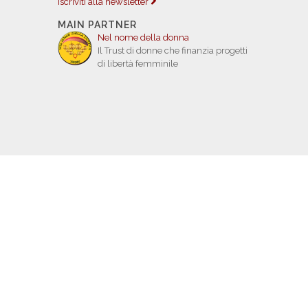
Iscriviti alla newsletter
MAIN PARTNER
Nel nome della donna
Il Trust di donne che finanzia progetti
di libertà femminile