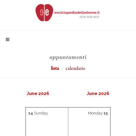
appuntamenti
lista
calendario
June 2026
June 2026
14
Sunday
Monday
15