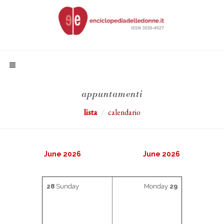
appuntamenti
lista
calendario
June 2026
June 2026
28
Sunday
Monday
29