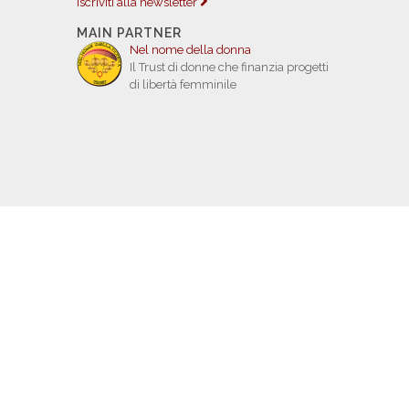
Iscriviti alla newsletter
MAIN PARTNER
Nel nome della donna
Il Trust di donne che finanzia progetti
di libertà femminile