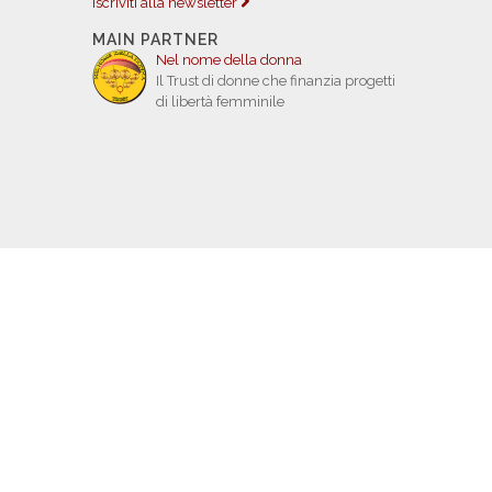
Iscriviti alla newsletter
MAIN PARTNER
Nel nome della donna
Il Trust di donne che finanzia progetti
di libertà femminile