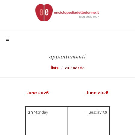
appuntamenti
lista
calendario
June 2026
June 2026
29
Monday
Tuesday
30