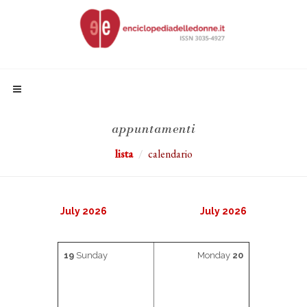
appuntamenti
lista
calendario
July 2026
July 2026
19
Sunday
Monday
20