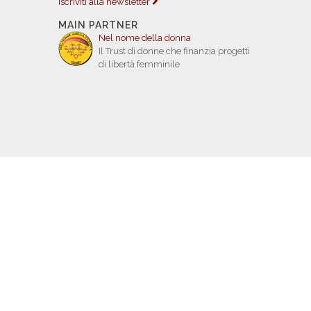
Iscriviti alla newsletter
MAIN PARTNER
Nel nome della donna
Il Trust di donne che finanzia progetti
di libertà femminile