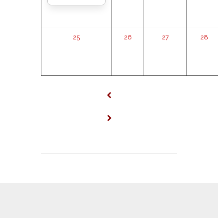
25
26
27
28