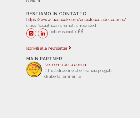
contatti
RESTIAMO IN CONTATTO
https://www.facebook.com/enciclopediadelledonne
"
class="social-icon si-small si-rounded
bottomsocial">
Iscriviti alla newsletter
MAIN PARTNER
Nel nome della donna
Il Trust di donne che finanzia progetti
di libertà femminile