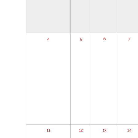
4
5
6
7
11
12
13
14