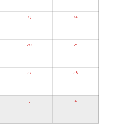
13
14
20
21
27
28
3
4