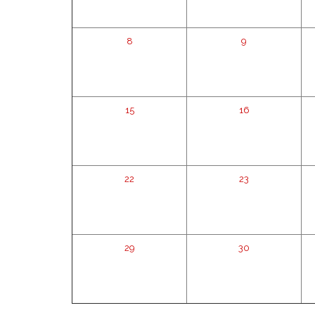
8
9
15
16
22
23
29
30