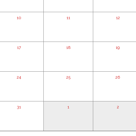
10
11
12
17
18
19
24
25
26
31
1
2