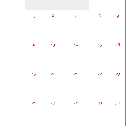
5
6
7
8
9
12
13
14
15
16
19
20
21
22
23
26
27
28
29
30