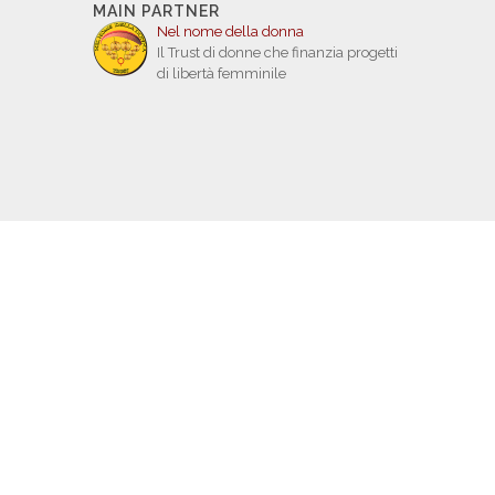
MAIN PARTNER
Nel nome della donna
Il Trust di donne che finanzia progetti
di libertà femminile