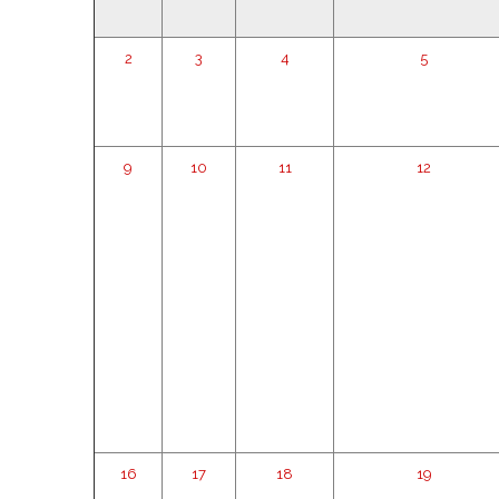
2
3
4
5
9
10
11
12
16
17
18
19