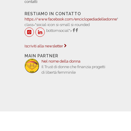
contatti
RESTIAMO IN CONTATTO
https://www.facebook.com/enciclopediadelledonne
"
class="social-icon si-small si-rounded
bottomsocial">
Iscriviti alla newsletter
MAIN PARTNER
Nel nome della donna
Il Trust di donne che finanzia progetti
di libertà femminile