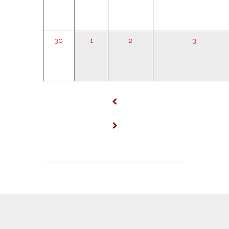
30
1
2
3