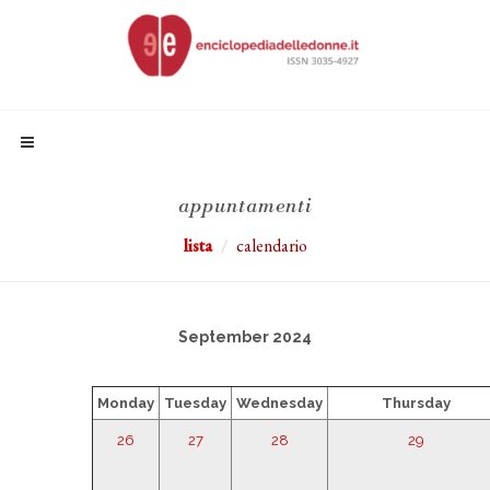
appuntamenti
lista
calendario
September 2024
Monday
Tuesday
Wednesday
Thursday
26
27
28
29