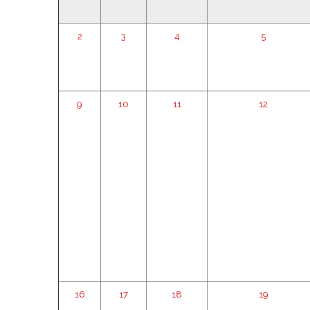
2
3
4
5
9
10
11
12
16
17
18
19