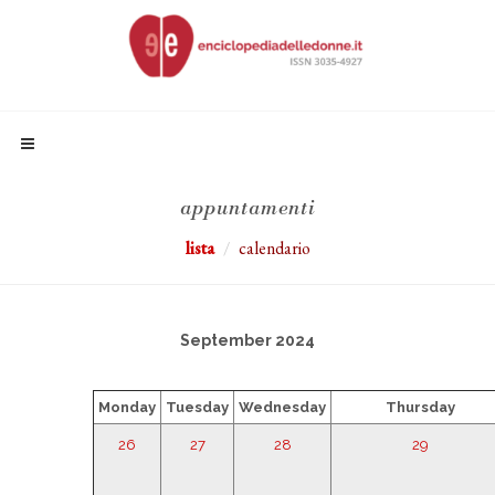
appuntamenti
lista
calendario
September 2024
Monday
Tuesday
Wednesday
Thursday
26
27
28
29