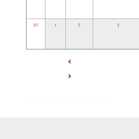
30
1
2
3