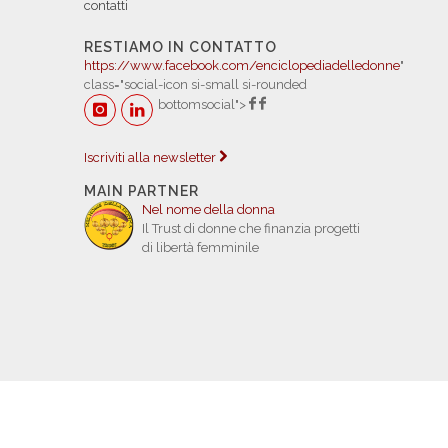
contatti
RESTIAMO IN CONTATTO
https://www.facebook.com/enciclopediadelledonne
"
class="social-icon si-small si-rounded
bottomsocial">
Iscriviti alla newsletter
MAIN PARTNER
Nel nome della donna
Il Trust di donne che finanzia progetti
di libertà femminile