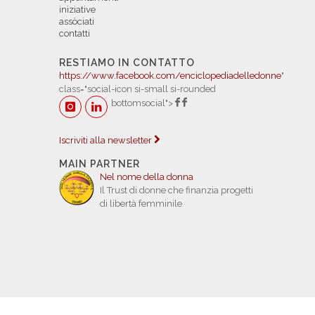
iniziative
assòciati
contatti
RESTIAMO IN CONTATTO
https://www.facebook.com/enciclopediadelledonne
"
class="social-icon si-small si-rounded
bottomsocial">
Iscriviti alla newsletter
MAIN PARTNER
Nel nome della donna
Il Trust di donne che finanzia progetti
di libertà femminile