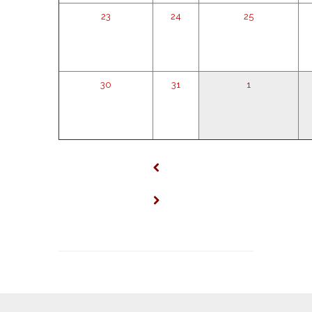
23
24
25
30
31
1