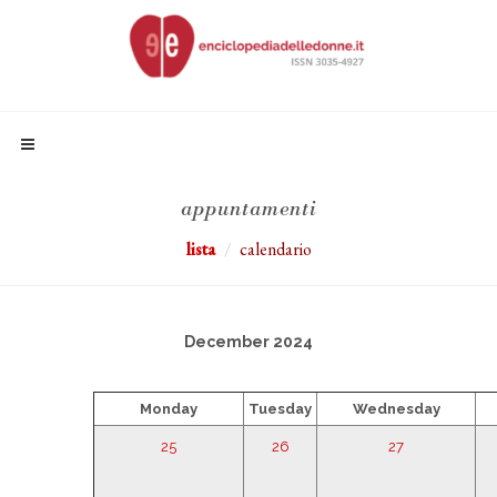
appuntamenti
lista
calendario
December 2024
Monday
Tuesday
Wednesday
25
26
27