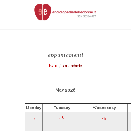
appuntamenti
lista
calendario
May 2026
Monday
Tuesday
Wednesday
27
28
29