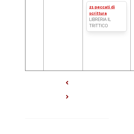
21 peccati di
scrittura
LIBRERIA IL
TRITTICO