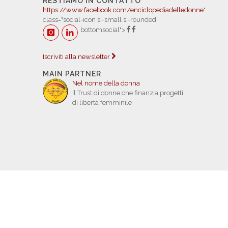
RESTIAMO IN CONTATTO
https://www.facebook.com/enciclopediadelledonne
"
class="social-icon si-small si-rounded
bottomsocial">
Iscriviti alla newsletter
MAIN PARTNER
Nel nome della donna
Il Trust di donne che finanzia progetti
di libertà femminile