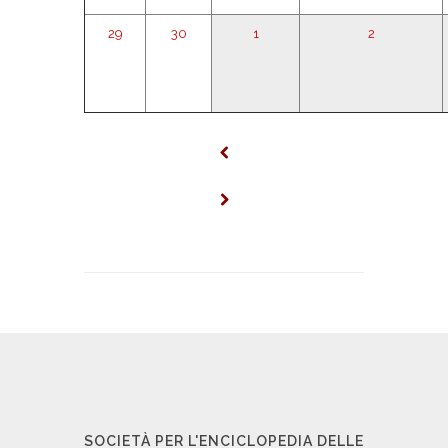
29
30
1
2
SOCIETÀ PER L'ENCICLOPEDIA DELLE